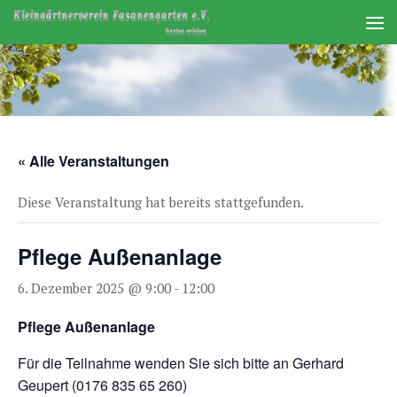
Zum Inhalt springen
« Alle Veranstaltungen
Diese Veranstaltung hat bereits stattgefunden.
Pflege Außenanlage
6. Dezember 2025 @ 9:00
-
12:00
Pflege Außenanlage
Für die Teilnahme wenden Sie sich bitte an Gerhard
Geupert (0176 835 65 260)