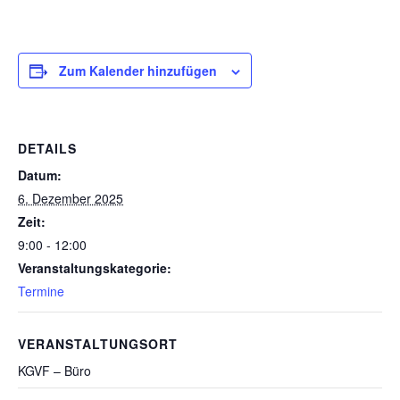
Zum Kalender hinzufügen
DETAILS
Datum:
6. Dezember 2025
Zeit:
9:00 - 12:00
Veranstaltungskategorie:
Termine
VERANSTALTUNGSORT
KGVF – Büro