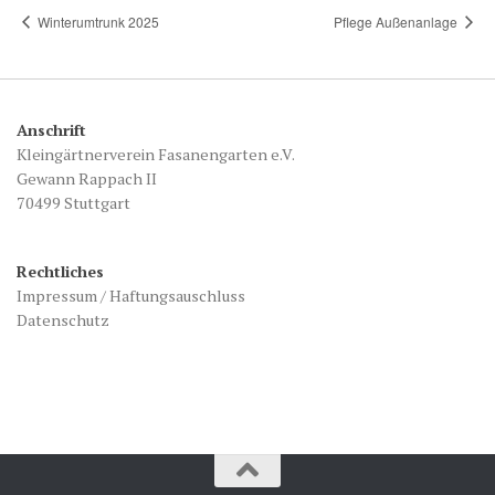
Winterumtrunk 2025
Pflege Außenanlage
Anschrift
Kleingärtnerverein Fasanengarten e.V.
Gewann Rappach II
70499 Stuttgart
Rechtliches
Impressum / Haftungsauschluss
Datenschutz