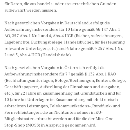
für Daten, die aus handels- oder steuerrechtlichen Gründen
aufbewahrt werden müssen.
Nach gesetzlichen Vorgaben in Deutschland, erfolgt die
Aufbewahrung insbesondere für 10 Jahre gemäß §§ 147 Abs. 1
AO, 257 Abs. 1 Nr. 1 und 4, Abs. 4 HGB (Bücher, Aufzeichnungen,
Lageberichte, Buchungsbelege, Handelsbücher, für Besteuerung
relevanter Unterlagen, etc.) und 6 Jahre gemäß § 257 Abs. 1 Nr.
2 und 3, Abs. 4 HGB (Handelsbriefe).
Nach gesetzlichen Vorgaben in Österreich erfolgt die
Aufbewahrung insbesondere für 7 J gemäß § 132 Abs. 1 BAO
(Buchhaltungsunterlagen, Belege/Rechnungen, Konten, Belege,
Geschäftspapiere, Aufstellung der Einnahmen und Ausgaben,
etc.), für 22 Jahre im Zusammenhang mit Grundstücken und für
10 Jahre bei Unterlagen im Zusammenhang mit elektronisch
erbrachten Leistungen, Telekommunikations-, Rundfunk- und
Fernsehleistungen, die an Nichtunternehmer in EU-
Mitgliedstaaten erbracht werden und für die der Mini-One-
Stop-Shop (MOSS) in Anspruch genommen wird.