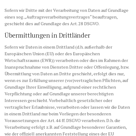
Sofern wir Dritte mit der Verarbeitung von Daten auf Grundlage
eines sog. „Auftragsverarbeitungsvertrages“ beauftragen,
geschieht dies auf Grundlage des Art. 28 DSGVO.
Übermittlungen in Drittländer
Sofern wir Daten in einem Drittland (d.h. außerhalb der
Europäischen Union (EU) oder des Europäischen
Wirtschaftsraums (EWR)) verarbeiten oder dies im Rahmen der
Inanspruchnahme von Diensten Dritter oder Offenlegung, bzw.
Übermittlung von Daten an Dritte geschieht, erfolgt dies nur,
wenn es zur Erfüllung unserer (vor)vertraglichen Pflichten, auf
Grundlage Ihrer Einwilligung, aufgrund einer rechtlichen
Verpflichtung oder auf Grundlage unserer berechtigten
Interessen geschieht. Vorbehaltlich gesetzlicher oder
vertraglicher Erlaubnisse, verarbeiten oder lassen wir die Daten
in einem Drittland nur beim Vorliegen der besonderen
Voraussetzungen der Art. 44 ff. DSGVO verarbeiten. D.h. die
Verarbeitung erfolgt z.B. auf Grundlage besonderer Garantien,
wie der offiziell anerkannten Feststellung eines der EU