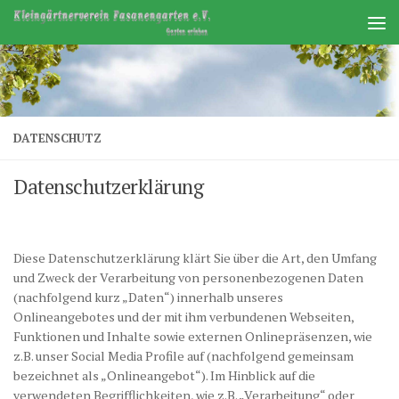
Zum Inhalt springen
DATENSCHUTZ
Datenschutzerklärung
Diese Datenschutzerklärung klärt Sie über die Art, den Umfang
und Zweck der Verarbeitung von personenbezogenen Daten
(nachfolgend kurz „Daten“) innerhalb unseres
Onlineangebotes und der mit ihm verbundenen Webseiten,
Funktionen und Inhalte sowie externen Onlinepräsenzen, wie
z.B. unser Social Media Profile auf (nachfolgend gemeinsam
bezeichnet als „Onlineangebot“). Im Hinblick auf die
verwendeten Begrifflichkeiten, wie z.B. „Verarbeitung“ oder