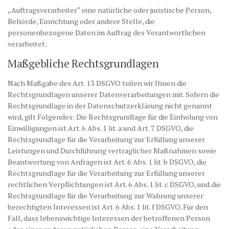
„Auftragsverarbeiter“ eine natürliche oder juristische Person,
Behörde, Einrichtung oder andere Stelle, die
personenbezogene Daten im Auftrag des Verantwortlichen
verarbeitet;
Maßgebliche Rechtsgrundlagen
Nach Maßgabe des Art. 13 DSGVO teilen wir Ihnen die
Rechtsgrundlagen unserer Datenverarbeitungen mit. Sofern die
Rechtsgrundlage in der Datenschutzerklärung nicht genannt
wird, gilt Folgendes: Die Rechtsgrundlage für die Einholung von
Einwilligungen ist Art. 6 Abs. 1 lit. a und Art. 7 DSGVO, die
Rechtsgrundlage für die Verarbeitung zur Erfüllung unserer
Leistungen und Durchführung vertraglicher Maßnahmen sowie
Beantwortung von Anfragen ist Art. 6 Abs. 1 lit. b DSGVO, die
Rechtsgrundlage für die Verarbeitung zur Erfüllung unserer
rechtlichen Verpflichtungen ist Art. 6 Abs. 1 lit. c DSGVO, und die
Rechtsgrundlage für die Verarbeitung zur Wahrung unserer
berechtigten Interessen ist Art. 6 Abs. 1 lit. f DSGVO. Für den
Fall, dass lebenswichtige Interessen der betroffenen Person