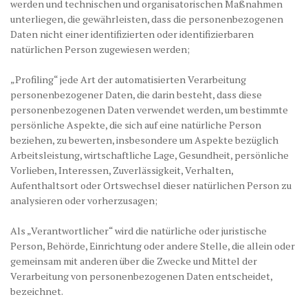
werden und technischen und organisatorischen Maßnahmen
unterliegen, die gewährleisten, dass die personenbezogenen
Daten nicht einer identifizierten oder identifizierbaren
natürlichen Person zugewiesen werden;
„Profiling“ jede Art der automatisierten Verarbeitung
personenbezogener Daten, die darin besteht, dass diese
personenbezogenen Daten verwendet werden, um bestimmte
persönliche Aspekte, die sich auf eine natürliche Person
beziehen, zu bewerten, insbesondere um Aspekte bezüglich
Arbeitsleistung, wirtschaftliche Lage, Gesundheit, persönliche
Vorlieben, Interessen, Zuverlässigkeit, Verhalten,
Aufenthaltsort oder Ortswechsel dieser natürlichen Person zu
analysieren oder vorherzusagen;
Als „Verantwortlicher“ wird die natürliche oder juristische
Person, Behörde, Einrichtung oder andere Stelle, die allein oder
gemeinsam mit anderen über die Zwecke und Mittel der
Verarbeitung von personenbezogenen Daten entscheidet,
bezeichnet.