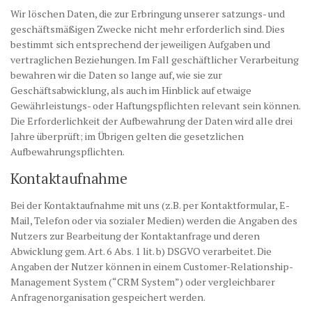
Wir löschen Daten, die zur Erbringung unserer satzungs- und
geschäftsmäßigen Zwecke nicht mehr erforderlich sind. Dies
bestimmt sich entsprechend der jeweiligen Aufgaben und
vertraglichen Beziehungen. Im Fall geschäftlicher Verarbeitung
bewahren wir die Daten so lange auf, wie sie zur
Geschäftsabwicklung, als auch im Hinblick auf etwaige
Gewährleistungs- oder Haftungspflichten relevant sein können.
Die Erforderlichkeit der Aufbewahrung der Daten wird alle drei
Jahre überprüft; im Übrigen gelten die gesetzlichen
Aufbewahrungspflichten.
Kontaktaufnahme
Bei der Kontaktaufnahme mit uns (z.B. per Kontaktformular, E-
Mail, Telefon oder via sozialer Medien) werden die Angaben des
Nutzers zur Bearbeitung der Kontaktanfrage und deren
Abwicklung gem. Art. 6 Abs. 1 lit. b) DSGVO verarbeitet. Die
Angaben der Nutzer können in einem Customer-Relationship-
Management System (“CRM System”) oder vergleichbarer
Anfragenorganisation gespeichert werden.