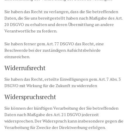
Sie haben das Recht zu verlangen, dass die Sie betreffenden
Daten, die Sie uns bereitgestellt haben nach Maßgabe des Art.
20 DSGVO zu erhalten und deren Übermittlung an andere
Verantwortliche zu fordern.
Sie haben ferner gem. Art. 77 DSGVO das Recht, eine
Beschwerde bei der zuständigen Aufsichtsbehörde
einzureichen.
Widerrufsrecht
Sie haben das Recht, erteilte Einwilligungen gem. Art. 7 Abs. 3
DSGVO mit Wirkung für die Zukunft zu widerrufen
Widerspruchsrecht
Sie können der künftigen Verarbeitung der Sie betreffenden
Daten nach Maßgabe des Art. 21 DSGVO jederzeit
widersprechen. Der Widerspruch kann insbesondere gegen die
Verarbeitung für Zwecke der Direktwerbung erfolgen.