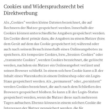
Cookies und Widerspruchsrecht bei
Direktwerbung
Als „Cookies“ werden kleine Dateien bezeichnet, die auf
Rechnern der Nutzer gespeichert werden. Innerhalb der
Cookies können unterschiedliche Angaben gespeichert werden.
Ein Cookie dient primär dazu, die Angaben zu einem Nutzer (bzw.
dem Gerät auf dem das Cookie gespeichert ist) während oder
auch nach seinem Besuch innerhalb eines Onlineangebotes zu
speichern. Als temporäre Cookies, bzw. „Session-Cookies“ oder
„transiente Cookies“, werden Cookies bezeichnet, die gelöscht
werden, nachdem ein Nutzer ein Onlineangebot verlässt und
seinen Browser schließt. In einem solchen Cookie kann z.B. der
Inhalt eines Warenkorbs in einem Onlineshop oder ein Login-
Staus gespeichert werden. Als „permanent“ oder „persistent“
werden Cookies bezeichnet, die auch nach dem Schließen des
Browsers gespeichert bleiben. So kann z.B. der Login-Status
gespeichert werden, wenn die Nutzer diese nach mehreren
Tagen aufsuchen. Ebenso können in einem solchen Cookie die
Interessen der Nutzer gespeichert werden, die für