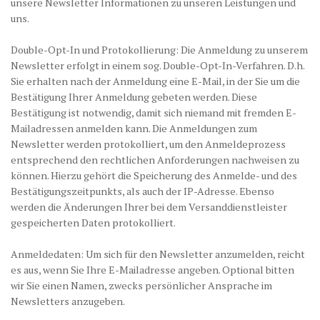
unsere Newsletter Informationen zu unseren Leistungen und
uns.
Double-Opt-In und Protokollierung: Die Anmeldung zu unserem
Newsletter erfolgt in einem sog. Double-Opt-In-Verfahren. D.h.
Sie erhalten nach der Anmeldung eine E-Mail, in der Sie um die
Bestätigung Ihrer Anmeldung gebeten werden. Diese
Bestätigung ist notwendig, damit sich niemand mit fremden E-
Mailadressen anmelden kann. Die Anmeldungen zum
Newsletter werden protokolliert, um den Anmeldeprozess
entsprechend den rechtlichen Anforderungen nachweisen zu
können. Hierzu gehört die Speicherung des Anmelde- und des
Bestätigungszeitpunkts, als auch der IP-Adresse. Ebenso
werden die Änderungen Ihrer bei dem Versanddienstleister
gespeicherten Daten protokolliert.
Anmeldedaten: Um sich für den Newsletter anzumelden, reicht
es aus, wenn Sie Ihre E-Mailadresse angeben. Optional bitten
wir Sie einen Namen, zwecks persönlicher Ansprache im
Newsletters anzugeben.