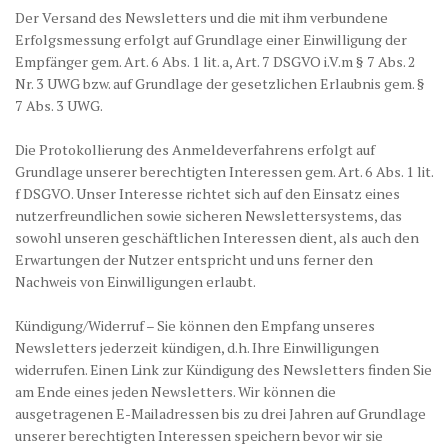
Der Versand des Newsletters und die mit ihm verbundene
Erfolgsmessung erfolgt auf Grundlage einer Einwilligung der
Empfänger gem. Art. 6 Abs. 1 lit. a, Art. 7 DSGVO i.V.m § 7 Abs. 2
Nr. 3 UWG bzw. auf Grundlage der gesetzlichen Erlaubnis gem. §
7 Abs. 3 UWG.
Die Protokollierung des Anmeldeverfahrens erfolgt auf
Grundlage unserer berechtigten Interessen gem. Art. 6 Abs. 1 lit.
f DSGVO. Unser Interesse richtet sich auf den Einsatz eines
nutzerfreundlichen sowie sicheren Newslettersystems, das
sowohl unseren geschäftlichen Interessen dient, als auch den
Erwartungen der Nutzer entspricht und uns ferner den
Nachweis von Einwilligungen erlaubt.
Kündigung/Widerruf – Sie können den Empfang unseres
Newsletters jederzeit kündigen, d.h. Ihre Einwilligungen
widerrufen. Einen Link zur Kündigung des Newsletters finden Sie
am Ende eines jeden Newsletters. Wir können die
ausgetragenen E-Mailadressen bis zu drei Jahren auf Grundlage
unserer berechtigten Interessen speichern bevor wir sie