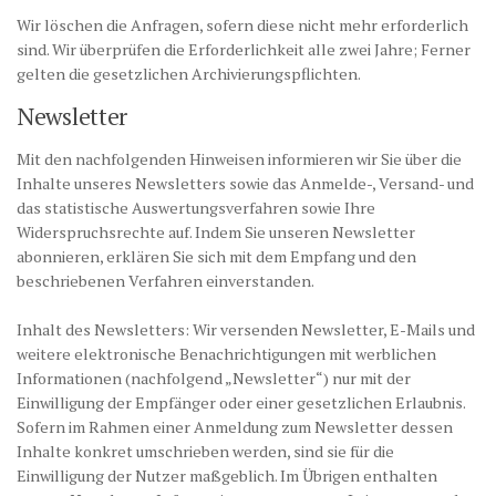
Wir löschen die Anfragen, sofern diese nicht mehr erforderlich
sind. Wir überprüfen die Erforderlichkeit alle zwei Jahre; Ferner
gelten die gesetzlichen Archivierungspflichten.
Newsletter
Mit den nachfolgenden Hinweisen informieren wir Sie über die
Inhalte unseres Newsletters sowie das Anmelde-, Versand- und
das statistische Auswertungsverfahren sowie Ihre
Widerspruchsrechte auf. Indem Sie unseren Newsletter
abonnieren, erklären Sie sich mit dem Empfang und den
beschriebenen Verfahren einverstanden.
Inhalt des Newsletters: Wir versenden Newsletter, E-Mails und
weitere elektronische Benachrichtigungen mit werblichen
Informationen (nachfolgend „Newsletter“) nur mit der
Einwilligung der Empfänger oder einer gesetzlichen Erlaubnis.
Sofern im Rahmen einer Anmeldung zum Newsletter dessen
Inhalte konkret umschrieben werden, sind sie für die
Einwilligung der Nutzer maßgeblich. Im Übrigen enthalten