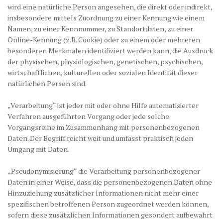
wird eine natürliche Person angesehen, die direkt oder indirekt,
insbesondere mittels Zuordnung zu einer Kennung wie einem
Namen, zu einer Kennnummer, zu Standortdaten, zu einer
Online-Kennung (z.B. Cookie) oder zu einem oder mehreren
besonderen Merkmalen identifiziert werden kann, die Ausdruck
der physischen, physiologischen, genetischen, psychischen,
wirtschaftlichen, kulturellen oder sozialen Identität dieser
natürlichen Person sind.
„Verarbeitung“ ist jeder mit oder ohne Hilfe automatisierter
Verfahren ausgeführten Vorgang oder jede solche
Vorgangsreihe im Zusammenhang mit personenbezogenen
Daten. Der Begriff reicht weit und umfasst praktisch jeden
Umgang mit Daten.
„Pseudonymisierung“ die Verarbeitung personenbezogener
Daten in einer Weise, dass die personenbezogenen Daten ohne
Hinzuziehung zusätzlicher Informationen nicht mehr einer
spezifischen betroffenen Person zugeordnet werden können,
sofern diese zusätzlichen Informationen gesondert aufbewahrt