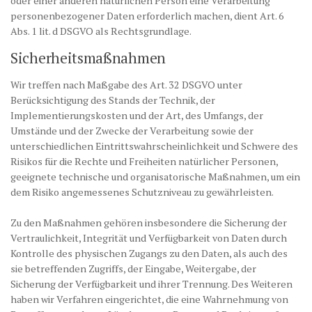
oder einer anderen natürlichen Person eine Verarbeitung
personenbezogener Daten erforderlich machen, dient Art. 6
Abs. 1 lit. d DSGVO als Rechtsgrundlage.
Sicherheitsmaßnahmen
Wir treffen nach Maßgabe des Art. 32 DSGVO unter
Berücksichtigung des Stands der Technik, der
Implementierungskosten und der Art, des Umfangs, der
Umstände und der Zwecke der Verarbeitung sowie der
unterschiedlichen Eintrittswahrscheinlichkeit und Schwere des
Risikos für die Rechte und Freiheiten natürlicher Personen,
geeignete technische und organisatorische Maßnahmen, um ein
dem Risiko angemessenes Schutzniveau zu gewährleisten.
Zu den Maßnahmen gehören insbesondere die Sicherung der
Vertraulichkeit, Integrität und Verfügbarkeit von Daten durch
Kontrolle des physischen Zugangs zu den Daten, als auch des
sie betreffenden Zugriffs, der Eingabe, Weitergabe, der
Sicherung der Verfügbarkeit und ihrer Trennung. Des Weiteren
haben wir Verfahren eingerichtet, die eine Wahrnehmung von