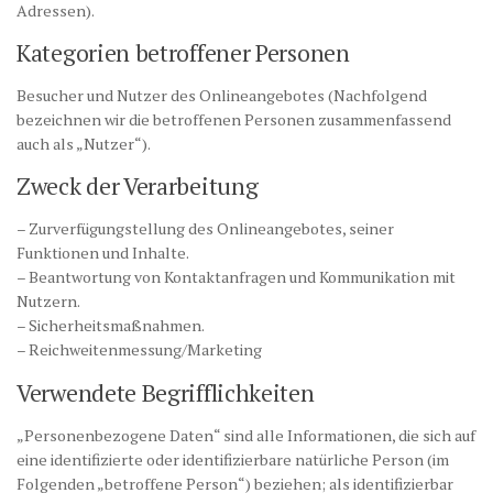
Adressen).
Kategorien betroffener Personen
Besucher und Nutzer des Onlineangebotes (Nachfolgend
bezeichnen wir die betroffenen Personen zusammenfassend
auch als „Nutzer“).
Zweck der Verarbeitung
– Zurverfügungstellung des Onlineangebotes, seiner
Funktionen und Inhalte.
– Beantwortung von Kontaktanfragen und Kommunikation mit
Nutzern.
– Sicherheitsmaßnahmen.
– Reichweitenmessung/Marketing
Verwendete Begrifflichkeiten
„Personenbezogene Daten“ sind alle Informationen, die sich auf
eine identifizierte oder identifizierbare natürliche Person (im
Folgenden „betroffene Person“) beziehen; als identifizierbar