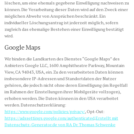
löschen, um eine ehemals gegebene Einwilligung nachweisen zu
können. Die Verarbeitung dieser Daten wird auf den Zweck einer
möglichen Abwehr von Ansprüchen beschränkt. Ein
individueller Löschungsantrag ist jederzeit möglich, sofern
zugleich das ehemalige Bestehen einer Einwilligung bestätigt
wird.
Google Maps
Wir binden die Landkarten des Dienstes “Google Maps” des
Anbieters Google LLC, 1600 Amphitheatre Parkway, Mountain
View, CA 94043, USA, ein. Zu den verarbeiteten Daten können
insbesondere IP-Adressen und Standortdaten der Nutzer
gehören, die jedoch nicht ohne deren Einwilligung (im Regelfall
im Rahmen der Einstellungen ihrer Mobilgeräte vollzogen),
erhoben werden. Die Daten können in den USA verarbeitet
werden. Datenschutzerklärung:
https://www.google.com/policies/privacy/
, Opt-Out:
https://adssettings.google.com/authenticated
.
Erstellt mit
Datenschutz-Generator.de von RA Dr. Thomas Schwenke