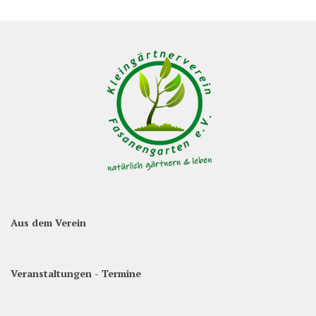
Aus dem Verein
Veranstaltungen - Termine