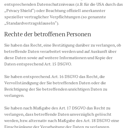
entsprechenden Datenschutzniveaus (z.B. für die USA durch das
„Privacy Shield“) oder Beachtung offiziell anerkannter
spezieller vertraglicher Verpflichtungen (so genannte
„Standardvertragsklauseln“).
Rechte der betroffenen Personen
Sie haben das Recht, eine Bestätigung darüber zu verlangen, ob
betreffende Daten verarbeitet werden und auf Auskunft über
diese Daten sowie auf weitere Informationen und Kopie der
Daten entsprechend Art. 15 DSGVO.
Sie haben entsprechend. Art. 16 DSGVO das Recht, die
Vervollständigung der Sie betreffenden Daten oder die
Berichtigung der Sie betreffenden unrichtigen Daten zu
verlangen.
Sie haben nach Maßgabe des Art. 17 DSGVO das Recht zu
verlangen, dass betreffende Daten unverzüglich gelöscht
werden, bzw. alternativ nach Maßgabe des Art. 18 DSGVO eine
Einschränkung der Verarbeitung der Daten zu verlangen.