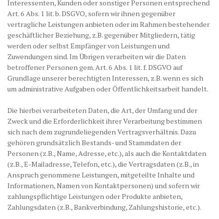
Interessenten, Kunden oder sonstiger Personen entsprechend
Art. 6 Abs. 1 lit. b. DSGVO, sofern wir ihnen gegenüber
vertragliche Leistungen anbieten oder im Rahmen bestehender
geschäftlicher Beziehung, z.B. gegenüber Mitgliedern, tätig
werden oder selbst Empfänger von Leistungen und
Zuwendungen sind. Im Übrigen verarbeiten wir die Daten
betroffener Personen gem. Art. 6 Abs. 1 lit. f. DSGVO auf
Grundlage unserer berechtigten Interessen, z.B. wenn es sich
um administrative Aufgaben oder Öffentlichkeitsarbeit handelt.
Die hierbei verarbeiteten Daten, die Art, der Umfang und der
Zweck und die Erforderlichkeit ihrer Verarbeitung bestimmen
sich nach dem zugrundeliegenden Vertragsverhältnis. Dazu
gehören grundsätzlich Bestands- und Stammdaten der
Personen (z.B., Name, Adresse, etc.), als auch die Kontaktdaten
(z.B., E-Mailadresse, Telefon, etc.), die Vertragsdaten (z.B., in
Anspruch genommene Leistungen, mitgeteilte Inhalte und
Informationen, Namen von Kontaktpersonen) und sofern wir
zahlungspflichtige Leistungen oder Produkte anbieten,
Zahlungsdaten (z.B., Bankverbindung, Zahlungshistorie, etc.).