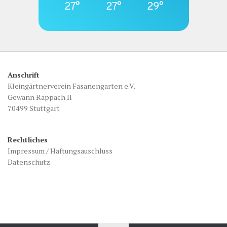
27°
27°
29°
Anschrift
Kleingärtnerverein Fasanengarten e.V.
Gewann Rappach II
70499 Stuttgart
Rechtliches
Impressum / Haftungsauschluss
Datenschutz