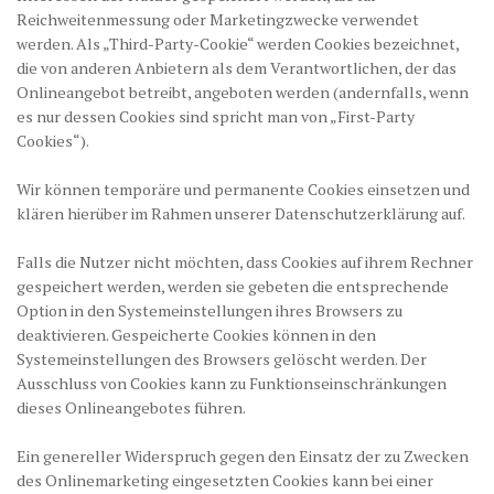
Reichweitenmessung oder Marketingzwecke verwendet
werden. Als „Third-Party-Cookie“ werden Cookies bezeichnet,
die von anderen Anbietern als dem Verantwortlichen, der das
Onlineangebot betreibt, angeboten werden (andernfalls, wenn
es nur dessen Cookies sind spricht man von „First-Party
Cookies“).
Wir können temporäre und permanente Cookies einsetzen und
klären hierüber im Rahmen unserer Datenschutzerklärung auf.
Falls die Nutzer nicht möchten, dass Cookies auf ihrem Rechner
gespeichert werden, werden sie gebeten die entsprechende
Option in den Systemeinstellungen ihres Browsers zu
deaktivieren. Gespeicherte Cookies können in den
Systemeinstellungen des Browsers gelöscht werden. Der
Ausschluss von Cookies kann zu Funktionseinschränkungen
dieses Onlineangebotes führen.
Ein genereller Widerspruch gegen den Einsatz der zu Zwecken
des Onlinemarketing eingesetzten Cookies kann bei einer