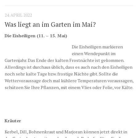
24. APRIL 2022
Was liegt an im Garten im Mai?
Die Eisheiligen (11. – 15. Mai)
Die Eisheiligen markieren
einen Wendepunkt im
Gartenjahr. Das Ende der kalten Frostnächte ist gekommen.
Allerdings ist durchaus üblich, dass es auch nach den Eisheiligen
noch sehr kalte Tage bzw. frostige Nächte gibt. Sollte die
Wettervoraussage doch mal kühlere Temperaturen voraussagen,
schützen Sie Ihre Pflanzen, mit einem Vlies oder Folie, vor Kälte.
Kräuter
Kerbel, Dill, Bohnenkraut und Marjoran können jetzt direkt in