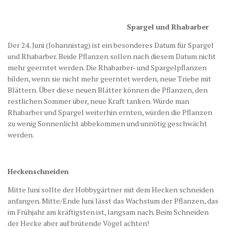
Spargel und Rhabarber
Der 24. Juni (Johannistag) ist ein besonderes Datum für Spargel
und Rhabarber. Beide Pflanzen sollen nach diesem Datum nicht
mehr geerntet werden. Die Rhabarber- und Spargelpflanzen
bilden, wenn sie nicht mehr geerntet werden, neue Triebe mit
Blättern. Über diese neuen Blätter können die Pflanzen, den
restlichen Sommer über, neue Kraft tanken. Würde man
Rhabarber und Spargel weiterhin ernten, würden die Pflanzen
zu wenig Sonnenlicht abbekommen und unnötig geschwächt
werden.
Heckenschneiden
Mitte Juni sollte der Hobbygärtner mit dem Hecken schneiden
anfangen. Mitte/Ende Juni lässt das Wachstum der Pflanzen, das
im Frühjahr am kräftigsten ist, langsam nach. Beim Schneiden
der Hecke aber auf brütende Vögel achten!