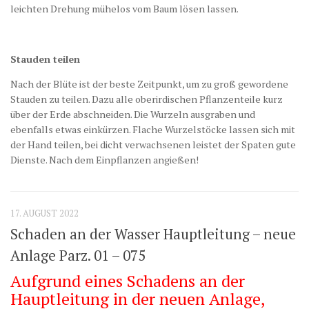
leichten Drehung mühelos vom Baum lösen lassen.
Stauden teilen
Nach der Blüte ist der beste Zeitpunkt, um zu groß gewordene
Stauden zu teilen. Dazu alle oberirdischen Pflanzenteile kurz
über der Erde abschneiden. Die Wurzeln ausgraben und
ebenfalls etwas einkürzen. Flache Wurzelstöcke lassen sich mit
der Hand teilen, bei dicht verwachsenen leistet der Spaten gute
Dienste. Nach dem Einpflanzen angießen!
17. AUGUST 2022
Schaden an der Wasser Hauptleitung – neue
Anlage Parz. 01 – 075
Aufgrund eines Schadens an der
Hauptleitung in der neuen Anlage,