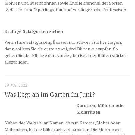
Möhren und Buschbohnen sowie Knollenfenchel der Sorten
‘Zefa-Fino’ und ‘Sperlings-Cantino’ verlängern die Erntesaison.
Kräftige Salatgurken ziehen
Wenn Ihre Salatgurkenpflanzen nur schwer Früchte tragen,
dann sollten Sie die ersten zwei, drei Blüten auszupfen. So
geben Sie der Pflanze den Anreiz, den Rest der Blüten stärker
auszubilden.
29. MAI 2022
Was liegt an im Garten im Juni?
Karotten, Möhren oder
Mohrrüben
Neben der Vielzahl an Namen, ob nun Karotte, Möhre oder
Mohrrüben, hat die Rübe auch viel zu bieten. Die Möhren aus