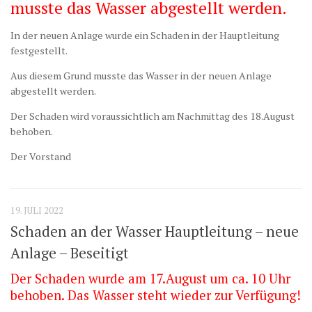
musste das Wasser abgestellt werden.
In der neuen Anlage wurde ein Schaden in der Hauptleitung
festgestellt.
Aus diesem Grund musste das Wasser in der neuen Anlage
abgestellt werden.
Der Schaden wird voraussichtlich am Nachmittag des 18.August
behoben.
Der Vorstand
19. JULI 2022
Schaden an der Wasser Hauptleitung – neue
Anlage – Beseitigt
Der Schaden wurde am 17.August um ca. 10 Uhr
behoben. Das Wasser steht wieder zur Verfügung!