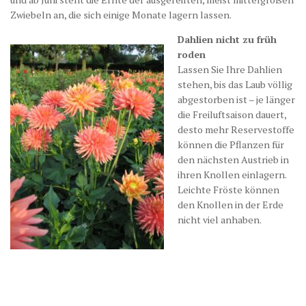
Zwiebeln an, die sich einige Monate lagern lassen.
Dahlien nicht zu früh
roden
Lassen Sie Ihre Dahlien
stehen, bis das Laub völlig
abgestorben ist – je länger
die Freiluftsaison dauert,
desto mehr Reservestoffe
können die Pflanzen für
den nächsten Austrieb in
ihren Knollen einlagern.
Leichte Fröste können
den Knollen in der Erde
nicht viel anhaben.