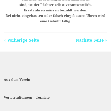
sind, ist der Pächter selbst verantwortlich.
Ersatzuhren müssen bezahlt werden.
Bei nicht eingebauten oder falsch eingebauten Uhren wird
eine Gebühr fällig.
« Vorherige Seite
Nächste Seite »
Aus dem Verein
Veranstaltungen - Termine