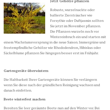
Jetzt Gehölze pflanzen
Robuste, wurzelnackte oder
ballierte Ziersträucher wie
Forsythie oder Duftjasmin sollten
Sie jetzt im November pflanzen.
Die Pflanzen wurzeln noch vor
Wintereinbruch ein und starten mit
einem Wachstumsvorsprung in die neue Saison. Immergrüne und
frostempfindliche Gehölze wie Rhododendron, Hibiskus oder
Säckelblume pflanzen Sie hingegen besser erst im Frühjahr.
Gartengeräte überwintern
Die Haltbarkeit Ihrer Gartengeräte können Sie verlängern
wenn Sie diese nach der gründlichen Reinigung wachsen und
danach einfetten.
Beete winterfest machen
Bereiten Sie leer geräumte Beete nun auf den Winter vor. Bei